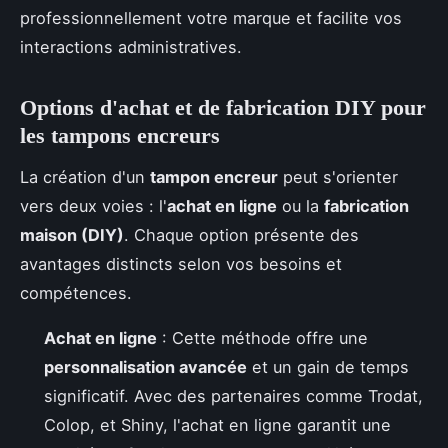
professionnellement votre marque et facilite vos
interactions administratives.
Options d'achat et de fabrication DIY pour
les tampons encreurs
La création d'un
tampon encreur
peut s'orienter
vers deux voies : l'
achat en ligne
ou la
fabrication
maison (DIY)
. Chaque option présente des
avantages distincts selon vos besoins et
compétences.
Achat en ligne
: Cette méthode offre une
personnalisation avancée
et un gain de temps
significatif. Avec des partenaires comme Trodat,
Colop, et Shiny, l'achat en ligne garantit une