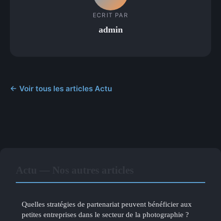
ECRIT PAR
admin
← Voir tous les articles Actu
Actu — Nos autres articles
Quelles stratégies de partenariat peuvent bénéficier aux
petites entreprises dans le secteur de la photographie ?