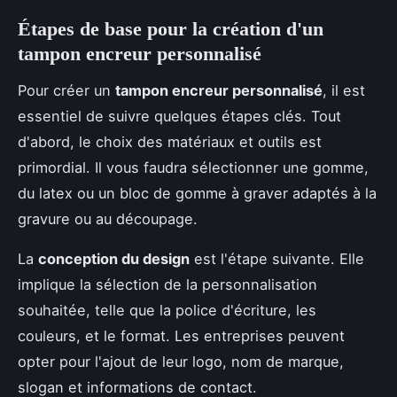
Étapes de base pour la création d'un
tampon encreur personnalisé
Pour créer un
tampon encreur personnalisé
, il est
essentiel de suivre quelques étapes clés. Tout
d'abord, le choix des matériaux et outils est
primordial. Il vous faudra sélectionner une gomme,
du latex ou un bloc de gomme à graver adaptés à la
gravure ou au découpage.
La
conception du design
est l'étape suivante. Elle
implique la sélection de la personnalisation
souhaitée, telle que la police d'écriture, les
couleurs, et le format. Les entreprises peuvent
opter pour l'ajout de leur logo, nom de marque,
slogan et informations de contact.