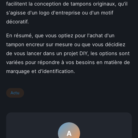
facilitent la conception de tampons originaux, qu'il
s'agisse d'un logo d'entreprise ou d'un motif
décoratif.
En résumé, que vous optiez pour l'achat d'un
tampon encreur sur mesure ou que vous décidiez
de vous lancer dans un projet DIY, les options sont
variées pour répondre à vos besoins en matière de
marquage et d'identification.
Actu
A