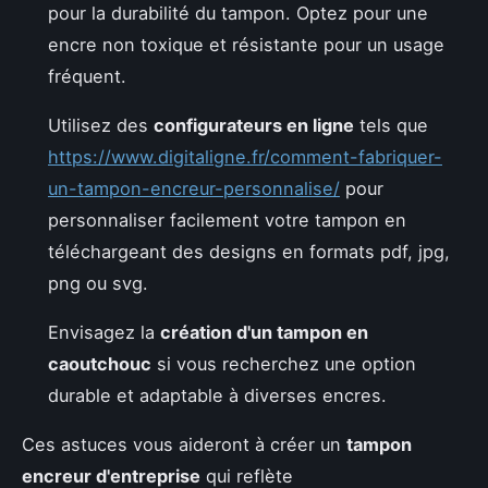
pour la durabilité du tampon. Optez pour une
encre non toxique et résistante pour un usage
fréquent.
Utilisez des
configurateurs en ligne
tels que
https://www.digitaligne.fr/comment-fabriquer-
un-tampon-encreur-personnalise/
pour
personnaliser facilement votre tampon en
téléchargeant des designs en formats pdf, jpg,
png ou svg.
Envisagez la
création d'un tampon en
caoutchouc
si vous recherchez une option
durable et adaptable à diverses encres.
Ces astuces vous aideront à créer un
tampon
encreur d'entreprise
qui reflète