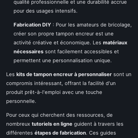
qualité professionnelle et une durabilité accrue
pour des usages intensifs.
Fabrication DIY
: Pour les amateurs de bricolage,
créer son propre tampon encreur est une
activité créative et économique. Les
matériaux
nécessaires
sont facilement accessibles et
permettent une personnalisation unique.
Les
kits de tampon encreur à personnaliser
sont un
compromis intéressant, offrant la facilité d'un
produit prêt-à-l'emploi avec une touche
personnelle.
Pour ceux qui cherchent des ressources, de
nombreux
tutoriels en ligne
guident à travers les
différentes
étapes de fabrication
. Ces guides