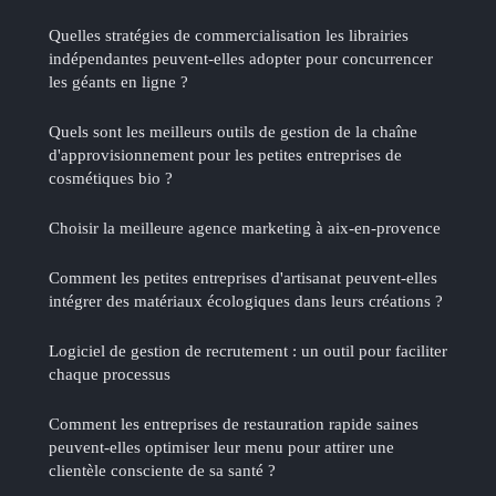
Quelles stratégies de commercialisation les librairies
indépendantes peuvent-elles adopter pour concurrencer
les géants en ligne ?
Quels sont les meilleurs outils de gestion de la chaîne
d'approvisionnement pour les petites entreprises de
cosmétiques bio ?
Choisir la meilleure agence marketing à aix-en-provence
Comment les petites entreprises d'artisanat peuvent-elles
intégrer des matériaux écologiques dans leurs créations ?
Logiciel de gestion de recrutement : un outil pour faciliter
chaque processus
Comment les entreprises de restauration rapide saines
peuvent-elles optimiser leur menu pour attirer une
clientèle consciente de sa santé ?