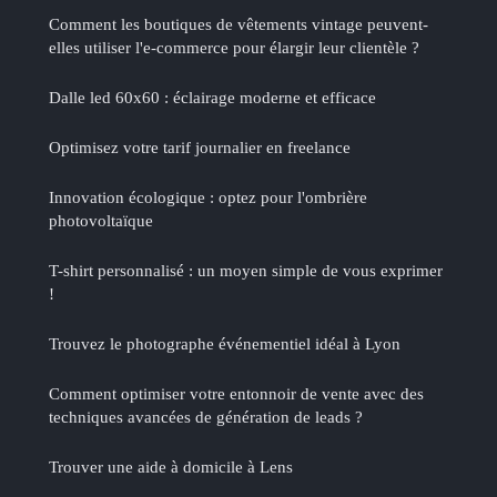
Comment les boutiques de vêtements vintage peuvent-
elles utiliser l'e-commerce pour élargir leur clientèle ?
Dalle led 60x60 : éclairage moderne et efficace
Optimisez votre tarif journalier en freelance
Innovation écologique : optez pour l'ombrière
photovoltaïque
T-shirt personnalisé : un moyen simple de vous exprimer
!
Trouvez le photographe événementiel idéal à Lyon
Comment optimiser votre entonnoir de vente avec des
techniques avancées de génération de leads ?
Trouver une aide à domicile à Lens