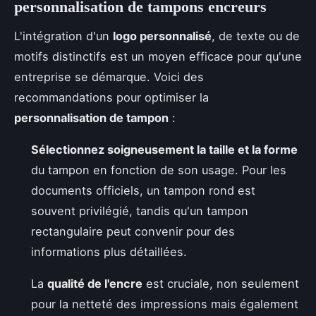
personnalisation de tampons encreurs
L'intégration d'un
logo personnalisé
, de texte ou de
motifs distinctifs est un moyen efficace pour qu'une
entreprise se démarque. Voici des
recommandations pour optimiser la
personnalisation de tampon
:
Sélectionnez soigneusement la taille et la forme
du tampon en fonction de son usage. Pour les
documents officiels, un tampon rond est
souvent privilégié, tandis qu'un tampon
rectangulaire peut convenir pour des
informations plus détaillées.
La
qualité de l'encre
est cruciale, non seulement
pour la netteté des impressions mais également