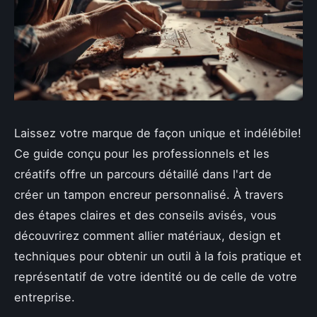
Laissez votre marque de façon unique et indélébile!
Ce guide conçu pour les professionnels et les
créatifs offre un parcours détaillé dans l'art de
créer un tampon encreur personnalisé. À travers
des étapes claires et des conseils avisés, vous
découvrirez comment allier matériaux, design et
techniques pour obtenir un outil à la fois pratique et
représentatif de votre identité ou de celle de votre
entreprise.