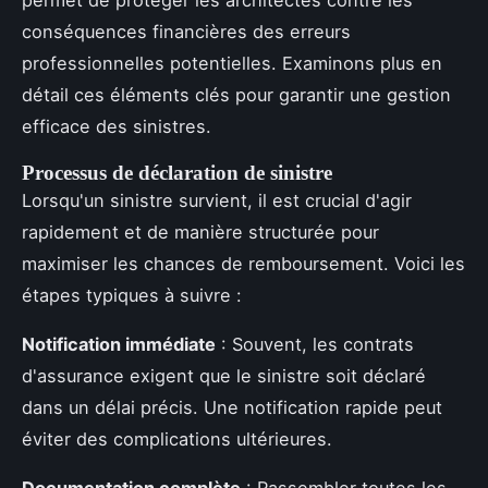
permet de protéger les architectes contre les
conséquences financières des erreurs
professionnelles potentielles. Examinons plus en
détail ces éléments clés pour garantir une gestion
efficace des sinistres.
Processus de déclaration de sinistre
Lorsqu'un sinistre survient, il est crucial d'agir
rapidement et de manière structurée pour
maximiser les chances de remboursement. Voici les
étapes typiques à suivre :
Notification immédiate
: Souvent, les contrats
d'assurance exigent que le sinistre soit déclaré
dans un délai précis. Une notification rapide peut
éviter des complications ultérieures.