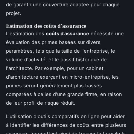
de garantir une couverture adaptée pour chaque
projet.
Estimation des coûts d'assurance
L'estimation des
coûts d'assurance
nécessite une
évaluation des primes basées sur divers
paramètres, tels que la taille de l'entreprise, le
volume d'activité, et le passif historique de
l'architecte. Par exemple, pour un cabinet
d'architecture exerçant en micro-entreprise, les
primes seront généralement plus basses
comparées à celles d'une grande firme, en raison
de leur profil de risque réduit.
L'utilisation d'outils comparatifs en ligne peut aider
à identifier les différences de coûts entre plusieurs
assureurs, permettant ainsi de trouver la formule la