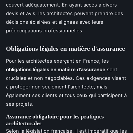
couvert adéquatement. En ayant accès à divers
devis et avis, les architectes peuvent prendre des
décisions éclairées et alignées avec leurs
préoccupations professionnelles.
Obligations légales en matière d'assurance
Pour les architectes exerçant en France, les
obligations légales en matière d'assurance
sont
cruciales et non négociables. Ces exigences visent
à protéger non seulement l'architecte, mais
également ses clients et tous ceux qui participent à
ses projets.
Assurance obligatoire pour les pratiques
architecturales
Selon la législation française, il est impératif que les