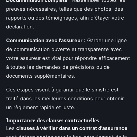
Documentation complète
: Rassembler toutes les
preuves nécessaires, telles que des photos, des
rapports ou des témoignages, afin d'étayer votre
déclaration.
Communication avec l'assureur
: Garder une ligne
de communication ouverte et transparente avec
votre assureur est vital pour répondre efficacement
à toutes les demandes de précisions ou de
documents supplémentaires.
Ces étapes visent à garantir que le sinistre est
traité dans les meilleures conditions pour obtenir
un règlement rapide et juste.
Importance des clauses contractuelles
Les
clauses à vérifier dans un contrat d'assurance