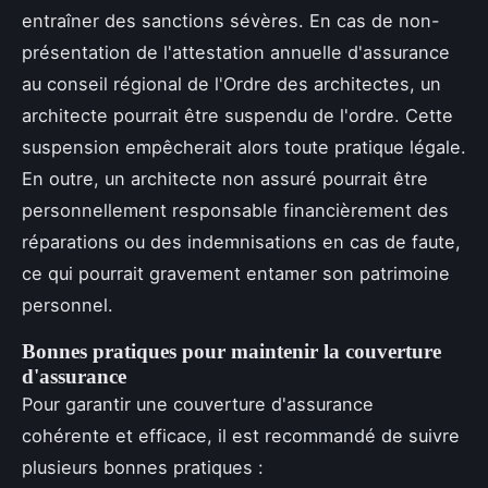
entraîner des sanctions sévères. En cas de non-
présentation de l'attestation annuelle d'assurance
au conseil régional de l'Ordre des architectes, un
architecte pourrait être suspendu de l'ordre. Cette
suspension empêcherait alors toute pratique légale.
En outre, un architecte non assuré pourrait être
personnellement responsable financièrement des
réparations ou des indemnisations en cas de faute,
ce qui pourrait gravement entamer son patrimoine
personnel.
Bonnes pratiques pour maintenir la couverture
d'assurance
Pour garantir une couverture d'assurance
cohérente et efficace, il est recommandé de suivre
plusieurs bonnes pratiques :