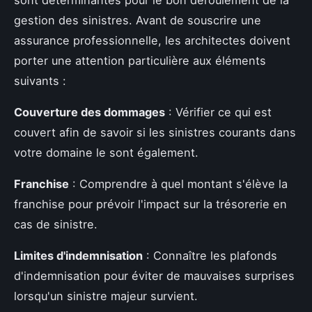
sont déterminantes pour le bon déroulement de la
gestion des sinistres. Avant de souscrire une
assurance professionnelle, les architectes doivent
porter une attention particulière aux éléments
suivants :
Couverture des dommages
: Vérifier ce qui est
couvert afin de savoir si les sinistres courants dans
votre domaine le sont également.
Franchise
: Comprendre à quel montant s'élève la
franchise pour prévoir l'impact sur la trésorerie en
cas de sinistre.
Limites d'indemnisation
: Connaître les plafonds
d'indemnisation pour éviter de mauvaises surprises
lorsqu'un sinistre majeur survient.