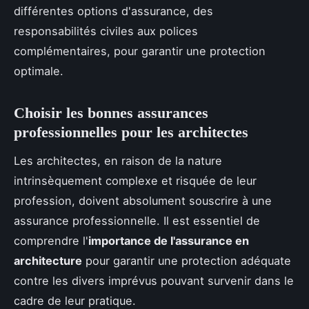
différentes options d'assurance, des
responsabilités civiles aux polices
complémentaires, pour garantir une protection
optimale.
Choisir les bonnes assurances
professionnelles pour les architectes
Les architectes, en raison de la nature
intrinsèquement complexe et risquée de leur
profession, doivent absolument souscrire à une
assurance professionnelle. Il est essentiel de
comprendre l'
importance de l'assurance en
architecture
pour garantir une protection adéquate
contre les divers imprévus pouvant survenir dans le
cadre de leur pratique.