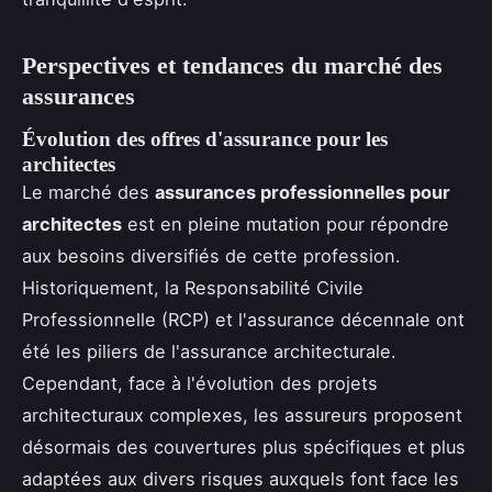
Perspectives et tendances du marché des
assurances
Évolution des offres d'assurance pour les
architectes
Le marché des
assurances professionnelles pour
architectes
est en pleine mutation pour répondre
aux besoins diversifiés de cette profession.
Historiquement, la Responsabilité Civile
Professionnelle (RCP) et l'assurance décennale ont
été les piliers de l'assurance architecturale.
Cependant, face à l'évolution des projets
architecturaux complexes, les assureurs proposent
désormais des couvertures plus spécifiques et plus
adaptées aux divers risques auxquels font face les