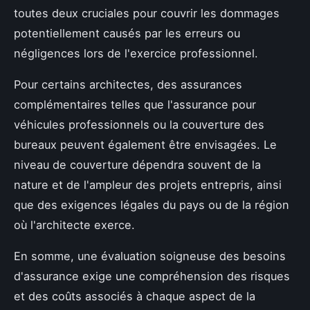
toutes deux cruciales pour couvrir les dommages
potentiellement causés par les erreurs ou
négligences lors de l'exercice professionnel.
Pour certains architectes, des assurances
complémentaires telles que l'assurance pour
véhicules professionnels ou la couverture des
bureaux peuvent également être envisagées. Le
niveau de couverture dépendra souvent de la
nature et de l'ampleur des projets entrepris, ainsi
que des exigences légales du pays ou de la région
où l'architecte exerce.
En somme, une évaluation soigneuse des besoins
d'assurance exige une compréhension des risques
et des coûts associés à chaque aspect de la