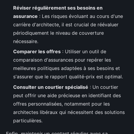
Réviser régulièrement ses besoins en
assurance
: Les risques évoluant au cours d'une
carrière d'architecte, il est crucial de réévaluer
périodiquement le niveau de couverture
nécessaire.
Comparer les offres
: Utiliser un outil de
comparaison d'assurances pour repérer les
meilleures politiques adaptées à ses besoins et
s'assurer que le rapport qualité-prix est optimal.
Consulter un courtier spécialisé
: Un courtier
peut offrir une aide précieuse en identifiant des
offres personnalisées, notamment pour les
architectes libéraux qui nécessitent des solutions
particulières.
Enfin, maintenir un contact régulier avec sa