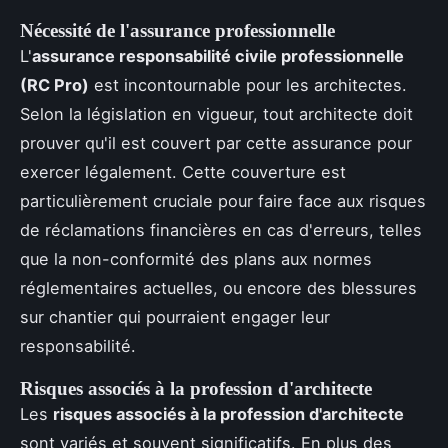
Nécessité de l'assurance professionnelle
L'
assurance responsabilité civile professionnelle
(RC Pro)
est incontournable pour les architectes.
Selon la législation en vigueur, tout architecte doit
prouver qu'il est couvert par cette assurance pour
exercer légalement. Cette couverture est
particulièrement cruciale pour faire face aux risques
de réclamations financières en cas d'erreurs, telles
que la non-conformité des plans aux normes
réglementaires actuelles, ou encore des blessures
sur chantier qui pourraient engager leur
responsabilité.
Risques associés à la profession d'architecte
Les
risques associés à la profession d'architecte
sont variés et souvent significatifs. En plus des