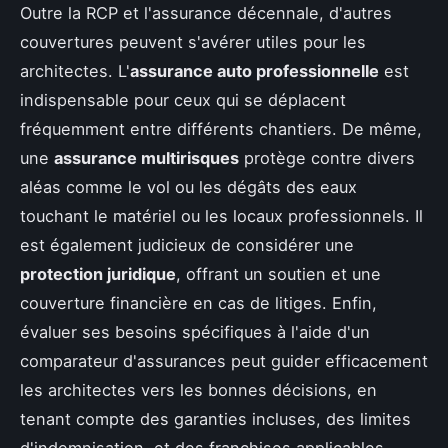
Outre la RCP et l'assurance décennale, d'autres
couvertures peuvent s'avérer utiles pour les
architectes. L'
assurance auto professionnelle
est
indispensable pour ceux qui se déplacent
fréquemment entre différents chantiers. De même,
une
assurance multirisques
protège contre divers
aléas comme le vol ou les dégâts des eaux
touchant le matériel ou les locaux professionnels. Il
est également judicieux de considérer une
protection juridique
, offrant un soutien et une
couverture financière en cas de litiges. Enfin,
évaluer ses besoins spécifiques à l'aide d'un
comparateur d'assurances peut guider efficacement
les architectes vers les bonnes décisions, en
tenant compte des garanties incluses, des limites