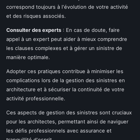
correspond toujours à l'évolution de votre activité
et des risques associés.
Consulter des experts
: En cas de doute, faire
appel à un expert peut aider à mieux comprendre
les clauses complexes et à gérer un sinistre de
manière optimale.
Adopter ces pratiques contribue à minimiser les
complications lors de la gestion des sinistres en
architecture et à sécuriser la continuité de votre
activité professionnelle.
Ces aspects de gestion des sinistres sont cruciaux
pour les architectes, permettant ainsi de naviguer
les défis professionnels avec assurance et
tranquillité d'esprit.