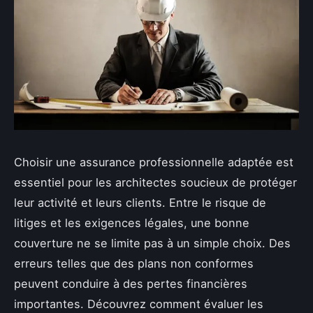
Choisir une assurance professionnelle adaptée est
essentiel pour les architectes soucieux de protéger
leur activité et leurs clients. Entre le risque de
litiges et les exigences légales, une bonne
couverture ne se limite pas à un simple choix. Des
erreurs telles que des plans non conformes
peuvent conduire à des pertes financières
importantes. Découvrez comment évaluer les