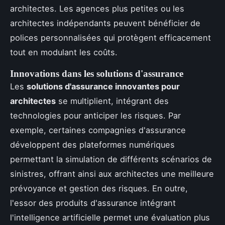
architectes. Les agences plus petites ou les
architectes indépendants peuvent bénéficier de
polices personnalisées qui protègent efficacement
tout en modulant les coûts.
Innovations dans les solutions d'assurance
Les
solutions d'assurance innovantes pour
architectes
se multiplient, intégrant des
technologies pour anticiper les risques. Par
exemple, certaines compagnies d'assurance
développent des plateformes numériques
permettant la simulation de différents scénarios de
sinistres, offrant ainsi aux architectes une meilleure
prévoyance et gestion des risques. En outre,
l'essor des produits d'assurance intégrant
l'intelligence artificielle permet une évaluation plus