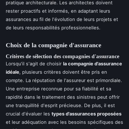
pratique architecturale. Les architectes doivent
rester proactifs et informés, en adaptant leurs
assurances au fil de l'évolution de leurs projets et
de leurs responsabilités professionnelles.
Choix de la compagnie d'assurance
Critères de sélection des compagnies d'assurance
Lorsqu'il s'agit de choisir
la compagnie d'assurance
idéale
, plusieurs critères doivent être pris en
compte. La réputation de l'assureur est primordiale.
Une entreprise reconnue pour sa fiabilité et sa
rapidité dans le traitement des sinistres peut offrir
une tranquillité d'esprit précieuse. De plus, il est
crucial d'évaluer les
types d'assurances proposées
et leur adéquation avec les besoins spécifiques des