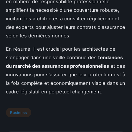
en matière de responsabilité professionnelle
amplifient la nécessité d'une couverture robuste,
incitant les architectes à consulter régulièrement
des experts pour ajuster leurs contrats d'assurance
selon les dernières normes.
En résumé, il est crucial pour les architectes de
s'engager dans une veille continue des
tendances
du marché des assurances professionnelles
et des
innovations pour s'assurer que leur protection est à
la fois complète et économiquement viable dans un
cadre législatif en perpétuel changement.
Business