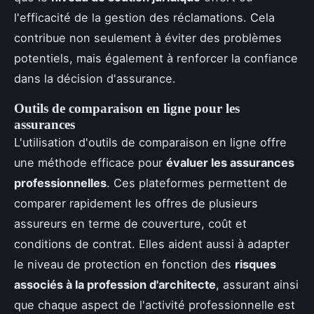
l'efficacité de la gestion des réclamations. Cela
contribue non seulement à éviter des problèmes
potentiels, mais également à renforcer la confiance
dans la décision d'assurance.
Outils de comparaison en ligne pour les
assurances
L'utilisation d'outils de comparaison en ligne offre
une méthode efficace pour
évaluer les assurances
professionnelles
. Ces plateformes permettent de
comparer rapidement les offres de plusieurs
assureurs en terme de couverture, coût et
conditions de contrat. Elles aident aussi à adapter
le niveau de protection en fonction des
risques
associés à la profession d'architecte
, assurant ainsi
que chaque aspect de l'activité professionnelle est