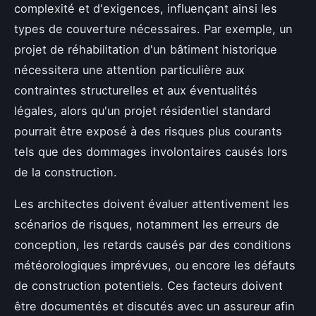
complexité et d'exigences, influençant ainsi les
types de couverture nécessaires. Par exemple, un
projet de réhabilitation d'un bâtiment historique
nécessitera une attention particulière aux
contraintes structurelles et aux éventualités
légales, alors qu'un projet résidentiel standard
pourrait être exposé à des risques plus courants
tels que des dommages involontaires causés lors
de la construction.
Les architectes doivent évaluer attentivement les
scénarios de risques, notamment les erreurs de
conception, les retards causés par des conditions
météorologiques imprévues, ou encore les défauts
de construction potentiels. Ces facteurs doivent
être documentés et discutés avec un assureur afin