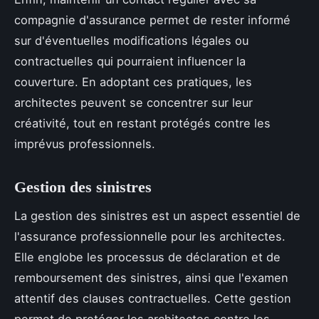
compagnie d'assurance permet de rester informé
sur d'éventuelles modifications légales ou
contractuelles qui pourraient influencer la
couverture. En adoptant ces pratiques, les
architectes peuvent se concentrer sur leur
créativité, tout en restant protégés contre les
imprévus professionnels.
Gestion des sinistres
La gestion des sinistres est un aspect essentiel de
l'assurance professionnelle pour les architectes.
Elle englobe les processus de déclaration et de
remboursement des sinistres, ainsi que l'examen
attentif des clauses contractuelles. Cette gestion