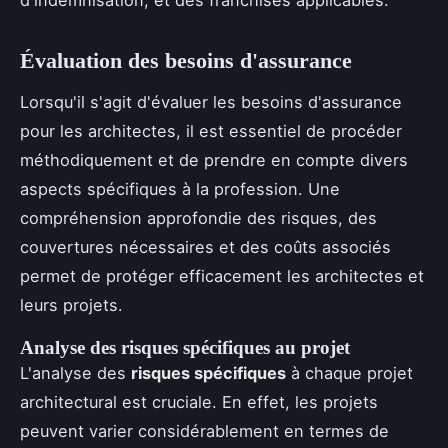
d'indemnisation, et des franchises applicables.
Évaluation des besoins d'assurance
Lorsqu'il s'agit d'évaluer les besoins d'assurance
pour les architectes, il est essentiel de procéder
méthodiquement et de prendre en compte divers
aspects spécifiques à la profession. Une
compréhension approfondie des risques, des
couvertures nécessaires et des coûts associés
permet de protéger efficacement les architectes et
leurs projets.
Analyse des risques spécifiques au projet
L'analyse des
risques spécifiques
à chaque projet
architectural est cruciale. En effet, les projets
peuvent varier considérablement en termes de