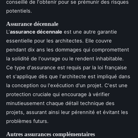
conseillé de l'obtenir pour se prémunir des risques
potentiels.
Assurance décennale
L'
assurance décennale
est une autre garantie
essentielle pour les architectes. Elle couvre
pendant dix ans les dommages qui compromettent
la solidité de l'ouvrage ou le rendent inhabitable.
Ce type d'assurance est requis par la loi française
et s'applique dès que l'architecte est impliqué dans
la conception ou l'exécution d'un projet. C'est une
protection cruciale qui encourage à vérifier
minutieusement chaque détail technique des
projets, assurant ainsi leur pérennité et évitant les
problèmes futurs.
Autres assurances complémentaires