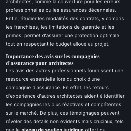
architectes, comme la couverture pour les erreurs
professionnelles ou les assurances décennales.
Enfin, étudier les modalités des contrats, y compris
les franchises, les limitations de garantie et les
primes, permet d'assurer une protection optimale
tout en respectant le budget alloué au projet.
Importance des avis sur les compagnies
d'assurance pour architectes
Les avis des autres professionnels fournissent une
ressource essentielle lors du choix d'une
compagnie d'assurance. En effet, les retours
d'expérience d'autres architectes aident à identifier
les compagnies les plus réactives et compétentes
sur le marché. De plus, ces témoignages peuvent
révéler des détails non évidents mais cruciaux, tels
que le
niveau de soutien juridique
offert ou