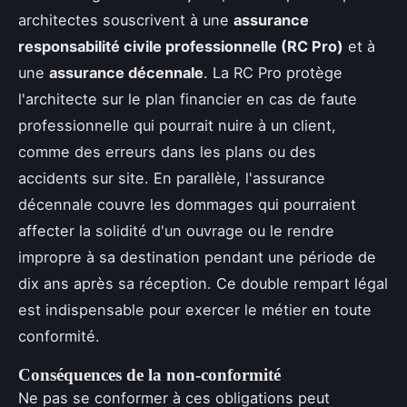
architectes souscrivent à une
assurance
responsabilité civile professionnelle (RC Pro)
et à
une
assurance décennale
. La RC Pro protège
l'architecte sur le plan financier en cas de faute
professionnelle qui pourrait nuire à un client,
comme des erreurs dans les plans ou des
accidents sur site. En parallèle, l'assurance
décennale couvre les dommages qui pourraient
affecter la solidité d'un ouvrage ou le rendre
impropre à sa destination pendant une période de
dix ans après sa réception. Ce double rempart légal
est indispensable pour exercer le métier en toute
conformité.
Conséquences de la non-conformité
Ne pas se conformer à ces obligations peut