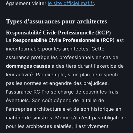
également visiter
le site officiel maf.fr
.
Types d'assurances pour architectes
Responsabilité Civile Professionnelle (RCP)
La
Responsabilité Civile Professionnelle (RCP)
est
incontournable pour les architectes. Cette
assurance protège les professionnels en cas de
dommages causés
à des tiers durant l'exercice de
leur activité. Par exemple, si un plan ne respecte
pas les normes et engendre des préjudices,
l'assurance RC Pro se charge de couvrir les frais
éventuels. Son coût dépend de la taille de
l'entreprise architecturale et de son historique en
matière de sinistres. Même s'il n'est pas obligatoire
pour les architectes salariés, il est vivement