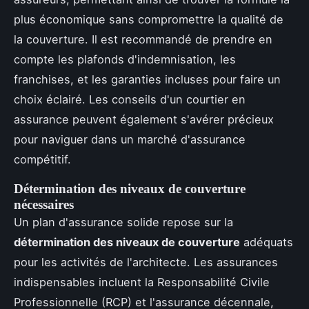
plus économique sans compromettre la qualité de
la couverture. Il est recommandé de prendre en
compte les plafonds d'indemnisation, les
franchises, et les garanties incluses pour faire un
choix éclairé. Les conseils d'un courtier en
assurance peuvent également s'avérer précieux
pour naviguer dans un marché d'assurance
compétitif.
Détermination des niveaux de couverture
nécessaires
Un plan d'assurance solide repose sur la
détermination des niveaux de couverture
adéquats
pour les activités de l'architecte. Les assurances
indispensables incluent la Responsabilité Civile
Professionnelle (RCP) et l'assurance décennale,