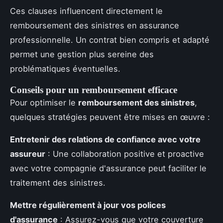
Ces clauses influencent directement le
remboursement des sinistres en assurance
professionnelle. Un contrat bien compris et adapté
permet une gestion plus sereine des
problématiques éventuelles.
Conseils pour un remboursement efficace
Pour optimiser le
remboursement des sinistres
,
quelques stratégies peuvent être mises en œuvre :
Entretenir des relations de confiance avec votre
assureur
: Une collaboration positive et proactive
avec votre compagnie d'assurance peut faciliter le
traitement des sinistres.
Mettre régulièrement à jour vos polices
d'assurance
: Assurez-vous que votre couverture