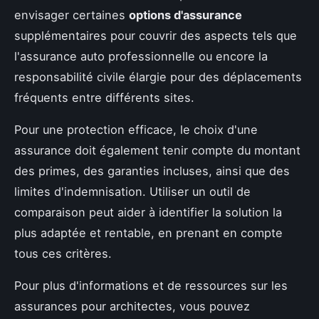
envisager certaines
options d'assurance
supplémentaires pour couvrir des aspects tels que
l'assurance auto professionnelle ou encore la
responsabilité civile élargie pour des déplacements
fréquents entre différents sites.
Pour une protection efficace, le choix d'une
assurance doit également tenir compte du montant
des primes, des garanties incluses, ainsi que des
limites d'indemnisation. Utiliser un outil de
comparaison peut aider à identifier la solution la
plus adaptée et rentable, en prenant en compte
tous ces critères.
Pour plus d'informations et de ressources sur les
assurances pour architectes, vous pouvez