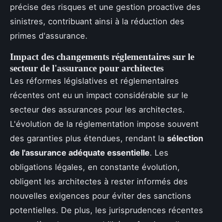
précise des risques et une gestion proactive des
sinistres, contribuant ainsi à la réduction des
primes d'assurance.
Impact des changements réglementaires sur le
secteur de l'assurance pour architectes
Les réformes législatives et réglementaires
récentes ont eu un impact considérable sur le
secteur des assurances pour les architectes.
L'évolution de la réglementation impose souvent
des garanties plus étendues, rendant la
sélection
de l'assurance adéquate essentielle
. Les
obligations légales, en constante évolution,
obligent les architectes à rester informés des
nouvelles exigences pour éviter des sanctions
potentielles. De plus, les jurisprudences récentes