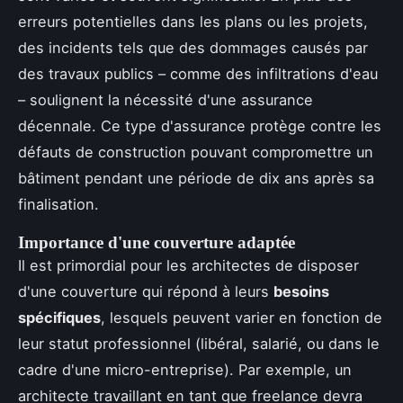
erreurs potentielles dans les plans ou les projets,
des incidents tels que des dommages causés par
des travaux publics – comme des infiltrations d'eau
– soulignent la nécessité d'une assurance
décennale. Ce type d'assurance protège contre les
défauts de construction pouvant compromettre un
bâtiment pendant une période de dix ans après sa
finalisation.
Importance d'une couverture adaptée
Il est primordial pour les architectes de disposer
d'une couverture qui répond à leurs
besoins
spécifiques
, lesquels peuvent varier en fonction de
leur statut professionnel (libéral, salarié, ou dans le
cadre d'une micro-entreprise). Par exemple, un
architecte travaillant en tant que freelance devra