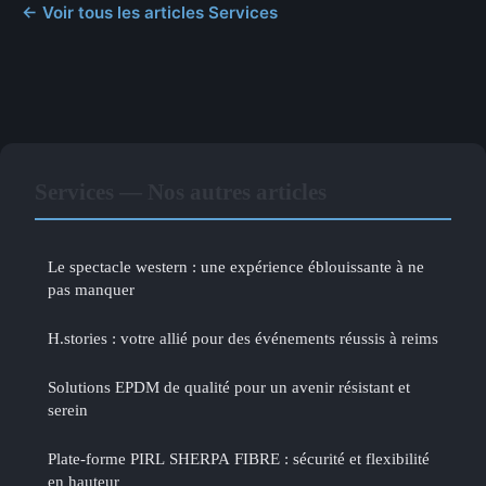
← Voir tous les articles Services
Services — Nos autres articles
Le spectacle western : une expérience éblouissante à ne
pas manquer
H.stories : votre allié pour des événements réussis à reims
Solutions EPDM de qualité pour un avenir résistant et
serein
Plate-forme PIRL SHERPA FIBRE : sécurité et flexibilité
en hauteur