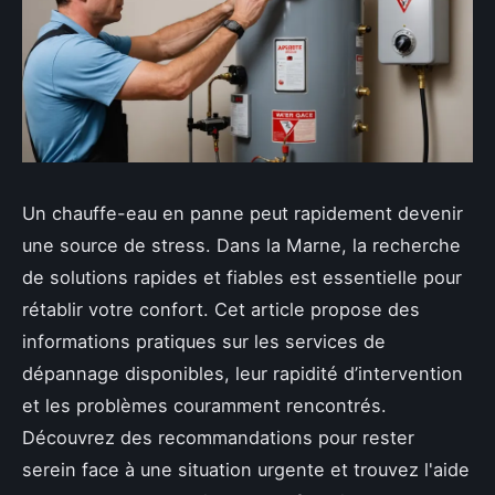
Un chauffe-eau en panne peut rapidement devenir
une source de stress. Dans la Marne, la recherche
de solutions rapides et fiables est essentielle pour
rétablir votre confort. Cet article propose des
informations pratiques sur les services de
dépannage disponibles, leur rapidité d’intervention
et les problèmes couramment rencontrés.
Découvrez des recommandations pour rester
serein face à une situation urgente et trouvez l'aide