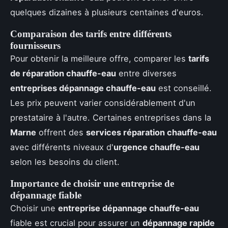
quelques dizaines à plusieurs centaines d'euros.
Comparaison des tarifs entre différents
fournisseurs
Pour obtenir la meilleure offre, comparer les
tarifs
de réparation chauffe-eau
entre diverses
entreprises dépannage chauffe-eau
est conseillé.
Les prix peuvent varier considérablement d'un
prestataire à l'autre. Certaines entreprises dans la
Marne
offrent des
services réparation chauffe-eau
avec différents niveaux d'
urgence chauffe-eau
selon les besoins du client.
Importance de choisir une entreprise de
dépannage fiable
Choisir une
entreprise dépannage chauffe-eau
fiable est crucial pour assurer un
dépannage rapide