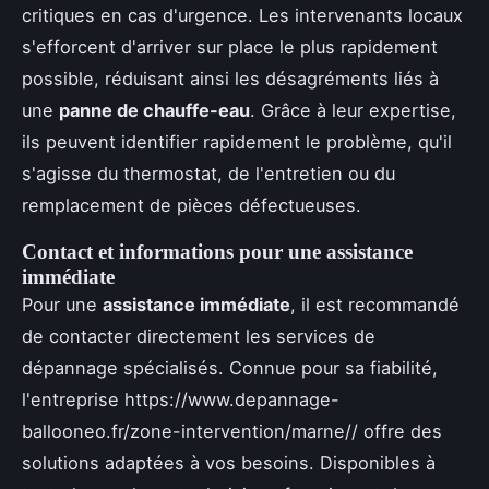
critiques en cas d'urgence. Les intervenants locaux
s'efforcent d'arriver sur place le plus rapidement
possible, réduisant ainsi les désagréments liés à
une
panne de chauffe-eau
. Grâce à leur expertise,
ils peuvent identifier rapidement le problème, qu'il
s'agisse du thermostat, de l'entretien ou du
remplacement de pièces défectueuses.
Contact et informations pour une assistance
immédiate
Pour une
assistance immédiate
, il est recommandé
de contacter directement les services de
dépannage spécialisés. Connue pour sa fiabilité,
l'entreprise https://www.depannage-
ballooneo.fr/zone-intervention/marne// offre des
solutions adaptées à vos besoins. Disponibles à