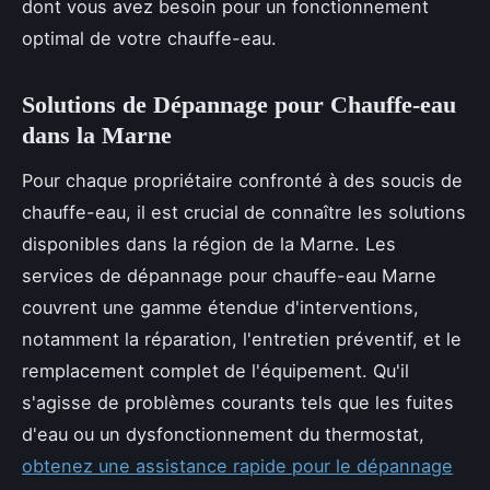
dont vous avez besoin pour un fonctionnement
optimal de votre chauffe-eau.
Solutions de Dépannage pour Chauffe-eau
dans la Marne
Pour chaque propriétaire confronté à des soucis de
chauffe-eau, il est crucial de connaître les solutions
disponibles dans la région de la Marne. Les
services de dépannage pour chauffe-eau Marne
couvrent une gamme étendue d'interventions,
notamment la réparation, l'entretien préventif, et le
remplacement complet de l'équipement. Qu'il
s'agisse de problèmes courants tels que les fuites
d'eau ou un dysfonctionnement du thermostat,
obtenez une assistance rapide pour le dépannage