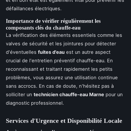
défaillances électriques.
Importance de vérifier régulièrement les
composants clés du chauffe-eau
La vérification des éléments essentiels comme les
valves de sécurité et les jointures pour détecter
d'éventuelles
fuites d'eau
est un autre aspect
crucial de l'entretien préventif chauffe-eau. En
reconnaissant et traitant rapidement les petits
problèmes, vous assurez une utilisation continue
sans accrocs. En cas de doute, n'hésitez pas à
solliciter un
technicien chauffe-eau Marne
pour un
diagnostic professionnel.
Services d'Urgence et Disponibilité Locale