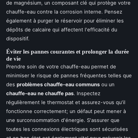
de magnésium, un composant clé qui protège votre
chauffe-eau contre la corrosion interne. Pensez
également à purger le réservoir pour éliminer les
dépôts de calcaire qui affectent l'efficacité du
dispositif.
Éviter les pannes courantes et prolonger la durée
de vie
Prendre soin de votre chauffe-eau permet de
minimiser le risque de pannes fréquentes telles que
des
problèmes chauffe-eau communs
ou un
chauffe-eau ne chauffe pas
. Inspectez
régulièrement le thermostat et assurez-vous qu'il
fonctionne correctement; un défaut peut mener à
une surconsommation d'énergie. S'assurer que
toutes les connexions électriques sont sécurisées
et en bon état est également vital pour prévenir les