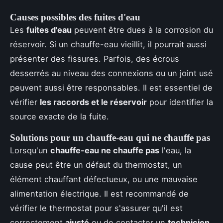
Causes possibles des fuites d'eau
Les
fuites d'eau
peuvent être dues à la corrosion du
réservoir. Si un chauffe-eau vieillit, il pourrait aussi
présenter des fissures. Parfois, des écrous
desserrés au niveau des connexions ou un joint usé
peuvent aussi être responsables. Il est essentiel de
vérifier
les raccords et le réservoir
pour identifier la
source exacte de la fuite.
Solutions pour un chauffe-eau qui ne chauffe pas
Lorsqu'un
chauffe-eau ne chauffe pas
l'eau, la
cause peut être un défaut du thermostat, un
élément chauffant défectueux, ou une mauvaise
alimentation électrique. Il est recommandé de
vérifier le thermostat pour s'assurer qu'il est
correctement
ajusté
ou de contacter un
technicien