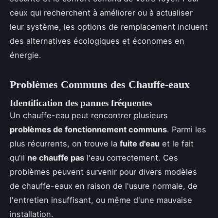
ceux qui recherchent à améliorer ou à actualiser
leur système, les options de remplacement incluent
des alternatives écologiques et économes en
énergie.
Problèmes Communs des Chauffe-eaux
Identification des pannes fréquentes
Un chauffe-eau peut rencontrer plusieurs
problèmes de fonctionnement communs
. Parmi les
plus récurrents, on trouve la
fuite d'eau
et le fait
qu'il
ne chauffe pas
l'eau correctement. Ces
problèmes peuvent survenir pour divers modèles
de chauffe-eaux en raison de l'usure normale, de
l'entretien insuffisant, ou même d'une mauvaise
installation.