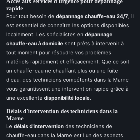
Accès aux services d'urgence pour dépannage
rapide
Pour tout besoin de
dépannage chauffe-eau 24/7
, il
est essentiel de connaître les options disponibles
localement. Les spécialistes en
dépannage
chauffe-eau à domicile
sont prêts à intervenir à
tout moment pour résoudre vos problèmes
matériels rapidement et efficacement. Que ce soit
un chauffe-eau ne chauffant plus ou une fuite
d'eau, des techniciens compétents dans la Marne
vous garantissent une intervention rapide grâce à
une excellente
disponibilité locale
.
Délais d'intervention des techniciens dans la
Marne
Le
délais d'intervention
des techniciens de
chauffe-eau dans la Marne est l'un des aspects