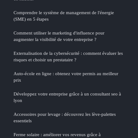
Comprendre le système de management de l'énergie
(SME) en 5 étapes
Comment utiliser le marketing d'influence pour
augmenter la visibilité de votre entreprise ?
Externalisation de la cybersécurité : comment évaluer les
risques et choisir un prestataire ?
Auto-école en ligne : obtenez votre permis au meilleur
prix
Développez votre entreprise grâce à un consultant seo à
lyon
Accessoires pour levage : découvrez les lève-palettes
essentiels
Ferme solaire : améliorer vos revenus grâce à