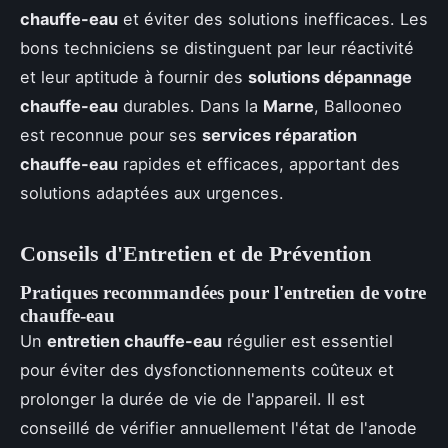
chauffe-eau
et éviter des solutions inefficaces. Les
bons techniciens se distinguent par leur réactivité
et leur aptitude à fournir des
solutions dépannage
chauffe-eau
durables. Dans la
Marne
, Ballooneo
est reconnue pour ses
services réparation
chauffe-eau
rapides et efficaces, apportant des
solutions adaptées aux urgences.
Conseils d'Entretien et de Prévention
Pratiques recommandées pour l'entretien de votre
chauffe-eau
Un
entretien chauffe-eau
régulier est essentiel
pour éviter des dysfonctionnements coûteux et
prolonger la durée de vie de l'appareil. Il est
conseillé de vérifier annuellement l'état de l'anode