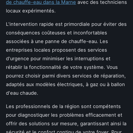
de chauffe-eau dans la Marne
avec des techniciens
locaux expérimentés.
L'intervention rapide est primordiale pour éviter des
conséquences coûteuses et inconfortables
associées à une panne de chauffe-eau. Les
entreprises locales proposent des services
d'urgence pour minimiser les interruptions et
rétablir la fonctionnalité de votre système. Vous
pourrez choisir parmi divers services de réparation,
adaptés aux modèles électriques, à gaz ou à ballon
d'eau chaude.
Les professionnels de la région sont compétents
pour diagnostiquer les problèmes efficacement et
offrir des solutions sur mesure, garantissant ainsi la
sécurité et le confort continu de votre foyer. Pour