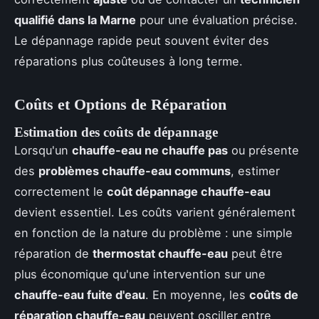
qualifié dans la Marne
pour une évaluation précise.
Le dépannage rapide peut souvent éviter des
réparations plus coûteuses à long terme.
Coûts et Options de Réparation
Estimation des coûts de dépannage
Lorsqu'un
chauffe-eau ne chauffe pas
ou présente
des
problèmes chauffe-eau communs
, estimer
correctement le
coût dépannage chauffe-eau
devient essentiel. Les coûts varient généralement
en fonction de la nature du problème : une simple
réparation de
thermostat chauffe-eau
peut être
plus économique qu'une intervention sur une
chauffe-eau fuite d'eau
. En moyenne, les
coûts de
réparation chauffe-eau
peuvent osciller entre