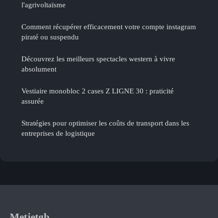
l'agrivoltaïsme
Comment récupérer efficacement votre compte instagram
piraté ou suspendu
Découvrez les meilleurs spectacles western à vivre
absolument
Vestiaire monobloc 2 cases Z LIGNE 30 : praticité
assurée
Stratégies pour optimiser les coûts de transport dans les
entreprises de logistique
Metjetgb