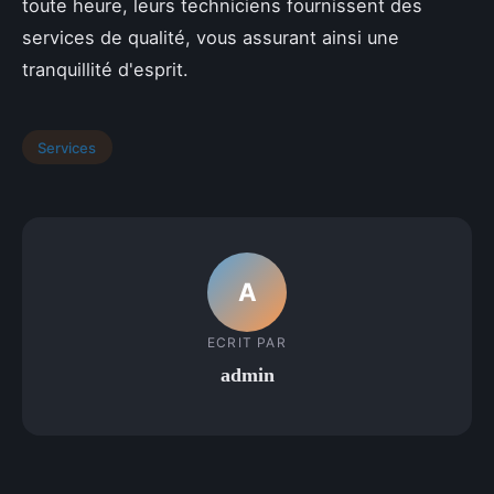
toute heure, leurs techniciens fournissent des
services de qualité, vous assurant ainsi une
tranquillité d'esprit.
Services
A
ECRIT PAR
admin