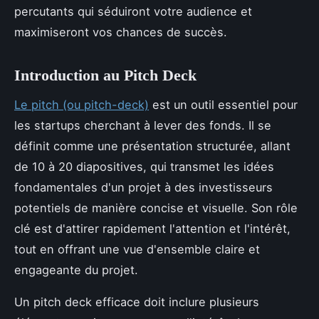
percutants qui séduiront votre audience et
maximiseront vos chances de succès.
Introduction au Pitch Deck
Le pitch (ou pitch-deck)
est un outil essentiel pour
les startups cherchant à lever des fonds. Il se
définit comme une présentation structurée, allant
de 10 à 20 diapositives, qui transmet les idées
fondamentales d'un projet à des investisseurs
potentiels de manière concise et visuelle. Son rôle
clé est d'attirer rapidement l'attention et l'intérêt,
tout en offrant une vue d'ensemble claire et
engageante du projet.
Un pitch deck efficace doit inclure plusieurs