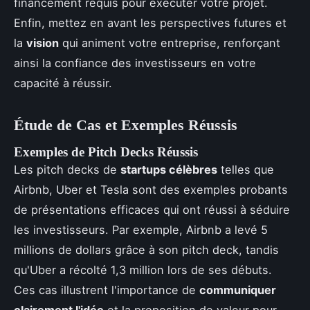
financement requis pour exécuter votre projet.
Enfin, mettez en avant les perspectives futures et
la
vision
qui animent votre entreprise, renforçant
ainsi la confiance des investisseurs en votre
capacité à réussir.
Étude de Cas et Exemples Réussis
Exemples de Pitch Decks Réussis
Les pitch decks de
startups célèbres
telles que
Airbnb, Uber et Tesla sont des exemples probants
de présentations efficaces qui ont réussi à séduire
les investisseurs. Par exemple, Airbnb a levé 5
millions de dollars grâce à son pitch deck, tandis
qu'Uber a récolté 1,3 million lors de ses débuts.
Ces cas illustrent l'importance de
communiquer