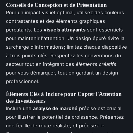
Conseils de Conception et de Présentation
Pour un impact visuel optimal, utilisez des couleurs
contrastantes et des éléments graphiques
percutants. Les
visuels attrayants
sont essentiels
pour maintenir l'attention. Un design épuré évite la
surcharge d'informations; limitez chaque diapositive
à trois points clés. Respectez les conventions du
secteur tout en intégrant des
éléments créatifs
pour vous démarquer, tout en gardant un design
professionnel.
Éléments Clés à Inclure pour Capter l'Attention
des Investisseurs
Inclure une
analyse de marché
précise est crucial
pour illustrer le potentiel de croissance. Présentez
une feuille de route réaliste, et précisez le