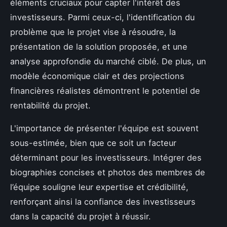
éléments cruciaux pour capter l'intérêt des
investisseurs. Parmi ceux-ci, l'identification du
problème que le projet vise à résoudre, la
présentation de la solution proposée, et une
analyse approfondie du marché ciblé. De plus, un
modèle économique clair et des projections
financières réalistes démontrent le potentiel de
rentabilité du projet.
L'importance de présenter l'équipe est souvent
sous-estimée, bien que ce soit un facteur
déterminant pour les investisseurs. Intégrer des
biographies concises et photos des membres de
l’équipe souligne leur expertise et crédibilité,
renforçant ainsi la confiance des investisseurs
dans la capacité du projet à réussir.