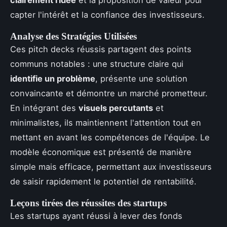
clairement l'idée
et la proposition de valeur pour
capter l'intérêt et la confiance des investisseurs.
Analyse des Stratégies Utilisées
Ces pitch decks réussis partagent des points
communs notables : une structure claire qui
identifie un problème
, présente une solution
convaincante et démontre un marché prometteur.
En intégrant des
visuels percutants
et
minimalistes, ils maintiennent l'attention tout en
mettant en avant les compétences de l'équipe. Le
modèle économique est présenté de manière
simple mais efficace, permettant aux investisseurs
de saisir rapidement le potentiel de rentabilité.
Leçons tirées des réussites des startups
Les startups ayant réussi à lever des fonds