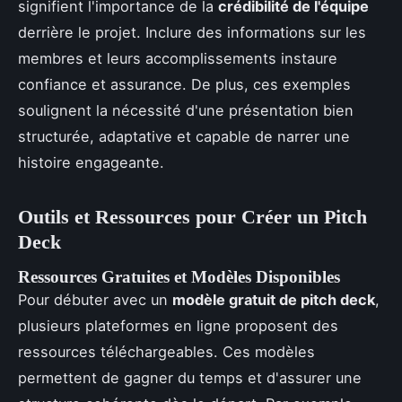
signifient l'importance de la
crédibilité de l'équipe
derrière le projet. Inclure des informations sur les
membres et leurs accomplissements instaure
confiance et assurance. De plus, ces exemples
soulignent la nécessité d'une présentation bien
structurée, adaptative et capable de narrer une
histoire engageante.
Outils et Ressources pour Créer un Pitch
Deck
Ressources Gratuites et Modèles Disponibles
Pour débuter avec un
modèle gratuit de pitch deck
,
plusieurs plateformes en ligne proposent des
ressources téléchargeables. Ces modèles
permettent de gagner du temps et d'assurer une