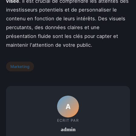
visée
. Il est crucial de comprendre les attentes des
investisseurs potentiels et de personnaliser le
contenu en fonction de leurs intérêts. Des visuels
percutants, des données claires et une
présentation fluide sont les clés pour capter et
maintenir l'attention de votre public.
Marketing
A
ECRIT PAR
admin