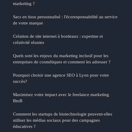
marketing ?
Sacs en tissu personnalisé : l'écoresponsabilité au service
de votre marque
Création de site internet à bordeaux : expertise et
créativité réunies
Quels sont les enjeux du marketing inclusif pour les
entreprises de cosmétiques et comment les adresser ?
Pourquoi choisir une agence SEO à Lyon pour votre
succès?
Maximisez votre impact avec le freelance marketing
BtoB
Comment les startups de biotechnologie peuvent-elles
utiliser les médias sociaux pour des campagnes
éducatives ?