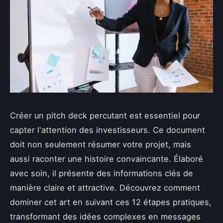
Créer un pitch deck percutant est essentiel pour
capter l'attention des investisseurs. Ce document
doit non seulement résumer votre projet, mais
aussi raconter une histoire convaincante. Élaboré
avec soin, il présente des informations clés de
manière claire et attractive. Découvrez comment
dominer cet art en suivant ces 12 étapes pratiques,
transformant des idées complexes en messages