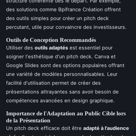
structure cohérente dès le départ. Par exemple,
des solutions comme Bpifrance Création offrent
des outils simples pour créer un pitch deck
percutant, utile pour convaincre des investisseurs.
Outils de Conception Recommandés
Utiliser des
outils adaptés
est essentiel pour
soigner l'esthétique d'un pitch deck. Canva et
Google Slides sont des options populaires offrant
une variété de modèles personnalisables. Leur
facilité d'utilisation permet de créer des
présentations attrayantes sans avoir besoin de
compétences avancées en design graphique.
Importance de l'Adaptation au Public Cible lors
de la Présentation
Un pitch deck efficace doit être
adapté à l'audience