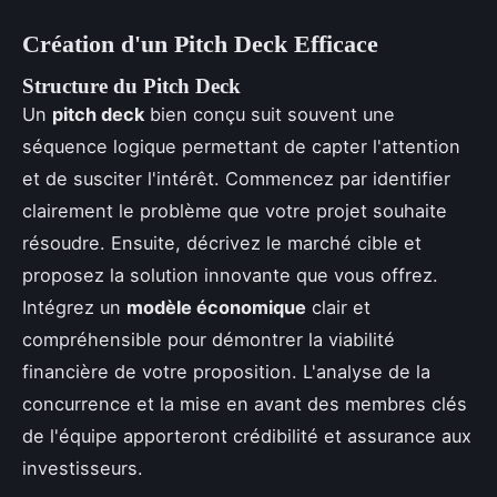
Création d'un Pitch Deck Efficace
Structure du Pitch Deck
Un
pitch deck
bien conçu suit souvent une
séquence logique permettant de capter l'attention
et de susciter l'intérêt. Commencez par identifier
clairement le problème que votre projet souhaite
résoudre. Ensuite, décrivez le marché cible et
proposez la solution innovante que vous offrez.
Intégrez un
modèle économique
clair et
compréhensible pour démontrer la viabilité
financière de votre proposition. L'analyse de la
concurrence et la mise en avant des membres clés
de l'équipe apporteront crédibilité et assurance aux
investisseurs.