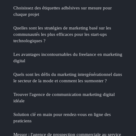
Choisissez des étiquettes adhésives sur mesure pour
chaque projet
Quelles sont les stratégies de marketing basé sur les
communautés les plus efficaces pour les start-ups
technologiques ?
Les avantages incontournables du freelance en marketing
digital
Quels sont les défis du marketing intergénérationnel dans
le secteur de la mode et comment les surmonter ?
Trouver l'agence de communication marketing digital
idéale
Solution clé en main pour rendez-vous en ligne des
praticiens
Messor : l'agence de prospection commerciale au service