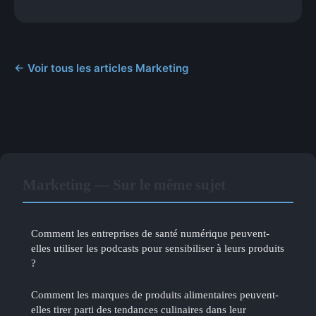
← Voir tous les articles Marketing
Marketing — Sur le même sujet
Comment les entreprises de santé numérique peuvent-
elles utiliser les podcasts pour sensibiliser à leurs produits
?
Comment les marques de produits alimentaires peuvent-
elles tirer parti des tendances culinaires dans leur