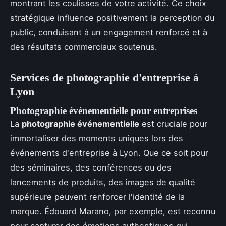
montrant les coulisses de votre activité. Ce choix
stratégique influence positivement la perception du
public, conduisant à un engagement renforcé et à
des résultats commerciaux soutenus.
Services de photographie d'entreprise à
Lyon
Photographie événementielle pour entreprises
La
photographie événementielle
est cruciale pour
immortaliser des moments uniques lors des
événements d'entreprise à Lyon. Que ce soit pour
des séminaires, des conférences ou des
lancements de produits, des images de qualité
supérieure peuvent renforcer l'identité de la
marque. Édouard Marano, par exemple, est reconnu