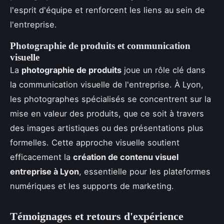
l'esprit d'équipe et renforcent les liens au sein de
l'entreprise.
Photographie de produits et communication
visuelle
La
photographie de produits
joue un rôle clé dans
la communication visuelle de l'entreprise. À Lyon,
les photographes spécialisés se concentrent sur la
mise en valeur des produits, que ce soit à travers
des images artistiques ou des présentations plus
formelles. Cette approche visuelle soutient
efficacement la
création de contenu visuel
entreprise à Lyon
, essentielle pour les plateformes
numériques et les supports de marketing.
Témoignages et retours d'expérience