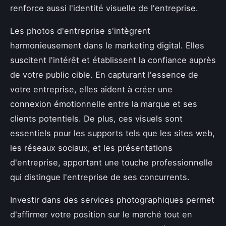
renforce aussi l'identité visuelle de l'entreprise.
Les photos d'entreprise s'intègrent
harmonieusement dans le marketing digital. Elles
suscitent l'intérêt et établissent la confiance auprès
de votre public cible. En capturant l'essence de
votre entreprise, elles aident à créer une
connexion émotionnelle entre la marque et ses
clients potentiels. De plus, ces visuels sont
essentiels pour les supports tels que les sites web,
les réseaux sociaux, et les présentations
d'entreprise, apportant une touche professionnelle
qui distingue l'entreprise de ses concurrents.
Investir dans des services photographiques permet
d'affirmer votre position sur le marché tout en