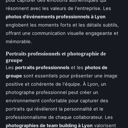
pour capturer des émotions authentiques qui
résonnent avec les valeurs de l'entreprise. Les
photos d'événements professionnels à Lyon
englobent les moments forts et les détails subtils,
offrant une communication visuelle engageante et
mémorable.
Portraits professionnels et photographie de
groupe
Les
portraits professionnels
et les
photos de
groupe
sont essentiels pour présenter une image
positive et cohérente de l'équipe. À Lyon, un
photographe professionnel peut créer un
environnement confortable pour capturer des
portraits qui révéleront la personnalité et le
professionnalisme de chaque collaborateur. Les
photographies de team building à Lyon
valorisent