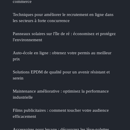
commerce
Techniques pour améliorer le recrutement en ligne dans
les secteurs à forte concurrence
Panneaux solaires sur l'île de ré : économisez et protégez
l'environnement
Auto-école en ligne : obtenez votre permis au meilleur
prix
Solutions EPDM de qualité pour un avenir résistant et
serein
Maintenance améliorative : optimisez la performance
industrielle
Films publicitaires : comment toucher votre audience
efficacement
Accessoires pour levage : découvrez les lève-palettes