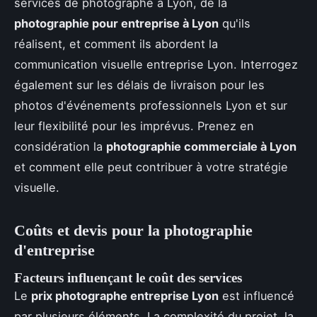
services de photographe à Lyon, de la
photographie pour entreprise à Lyon
qu'ils
réalisent, et comment ils abordent la
communication visuelle entreprise Lyon. Interrogez
également sur les délais de livraison pour les
photos d'événements professionnels Lyon et sur
leur flexibilité pour les imprévus. Prenez en
considération la
photographie commerciale à Lyon
et comment elle peut contribuer à votre stratégie
visuelle.
Coûts et devis pour la photographie
d'entreprise
Facteurs influençant le coût des services
Le
prix photographe entreprise Lyon
est influencé
par plusieurs éléments. La complexité du projet, la