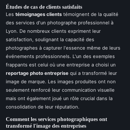
Études de cas de clients satisfaits
Les
témoignages clients
témoignent de la qualité
des services d'un photographe professionnel à
Lyon. De nombreux clients expriment leur
satisfaction, soulignant la capacité des
photographes à capturer l'essence même de leurs
événements professionnels. L'un des exemples
frappants est celui où une entreprise a choisi un
reportage photo entreprise
qui a transformé leur
image de marque. Les images produites ont non
seulement renforcé leur communication visuelle
mais ont également joué un rôle crucial dans la
consolidation de leur réputation.
Comment les services photographiques ont
transformé l'image des entreprises