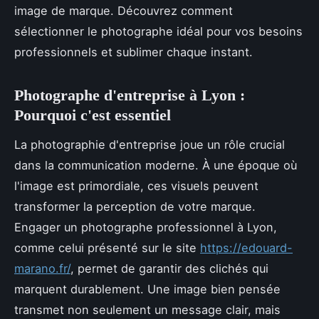
image de marque. Découvrez comment
sélectionner le photographe idéal pour vos besoins
professionnels et sublimer chaque instant.
Photographe d'entreprise à Lyon :
Pourquoi c'est essentiel
La photographie d'entreprise joue un rôle crucial
dans la communication moderne. À une époque où
l'image est primordiale, ces visuels peuvent
transformer la perception de votre marque.
Engager un photographe professionnel à Lyon,
comme celui présenté sur le site
https://edouard-
marano.fr/
, permet de garantir des clichés qui
marquent durablement. Une image bien pensée
transmet non seulement un message clair, mais