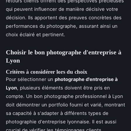
retours clients offrent des perspectives précieuses
qui peuvent influencer de manière décisive votre
décision. Ils apportent des preuves concrètes des
performances du photographe, assurant ainsi un
choix éclairé et pertinent.
Choisir le bon photographe d'entreprise à
Lyon
Critères à considérer lors du choix
Pour sélectionner un
photographe d'entreprise à
Lyon
, plusieurs éléments doivent être pris en
compte. Un bon photographe professionnel à Lyon
doit démontrer un portfolio fourni et varié, montrant
sa capacité à s'adapter à différents types de
photographie d'entreprise lyonnaise. Il est aussi
crucial de vérifier les témoignages clients