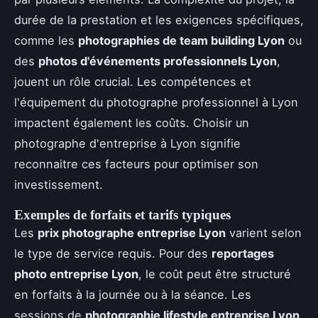
durée de la prestation et les exigences spécifiques,
comme les
photographies de team building Lyon
ou
des
photos d'événements professionnels Lyon
,
jouent un rôle crucial. Les compétences et
l'équipement du photographe professionnel à Lyon
impactent également les coûts. Choisir un
photographe d'entreprise à Lyon signifie
reconnaitre ces facteurs pour optimiser son
investissement.
Exemples de forfaits et tarifs typiques
Les
prix photographe entreprise Lyon
varient selon
le type de service requis. Pour des
reportages
photo entreprise Lyon
, le coût peut être structuré
en forfaits à la journée ou à la séance. Les
sessions de
photographie lifestyle entreprise Lyon