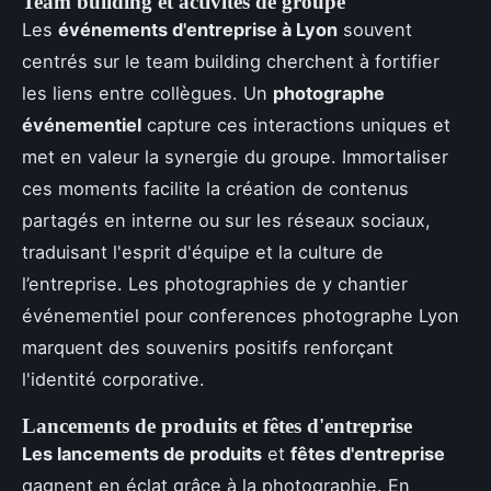
Team building et activités de groupe
Les
événements d'entreprise à Lyon
souvent
centrés sur le team building cherchent à fortifier
les liens entre collègues. Un
photographe
événementiel
capture ces interactions uniques et
met en valeur la synergie du groupe. Immortaliser
ces moments facilite la création de contenus
partagés en interne ou sur les réseaux sociaux,
traduisant l'esprit d'équipe et la culture de
l’entreprise. Les photographies de y chantier
événementiel pour conferences photographe Lyon
marquent des souvenirs positifs renforçant
l'identité corporative.
Lancements de produits et fêtes d'entreprise
Les lancements de produits
et
fêtes d'entreprise
gagnent en éclat grâce à la photographie. En