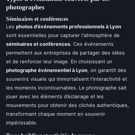
photographes
Séminaires et conférences
Les
photos d'événements professionnels à Lyon
sont essentielles pour capturer l'atmosphère de
séminaires et conférences
. Ces événements
permettent aux entreprises de partager des idées
et de renforcer leur image. En choisissant un
photographe événementiel à Lyon
, on garantit des
souvenirs visuels qui immortalisent l'interactivité et
les moments incontournables. Le photographe sait
jouer avec les éléments d’éclairage et les
mouvements pour obtenir des clichés authentiques,
transformant chaque moment en souvenir
impérissable.