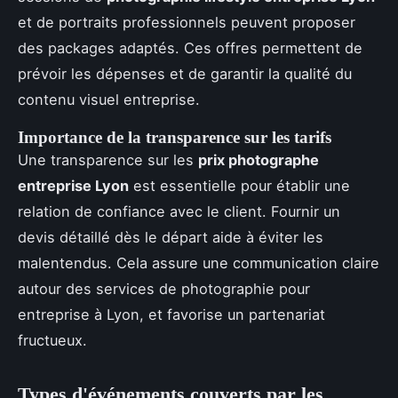
et de portraits professionnels peuvent proposer
des packages adaptés. Ces offres permettent de
prévoir les dépenses et de garantir la qualité du
contenu visuel entreprise.
Importance de la transparence sur les tarifs
Une transparence sur les
prix photographe
entreprise Lyon
est essentielle pour établir une
relation de confiance avec le client. Fournir un
devis détaillé dès le départ aide à éviter les
malentendus. Cela assure une communication claire
autour des services de photographie pour
entreprise à Lyon, et favorise un partenariat
fructueux.
Types d'événements couverts par les