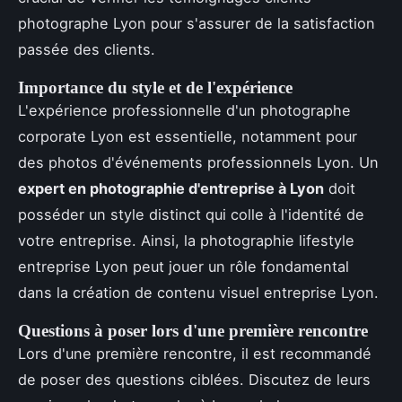
photographe Lyon pour s'assurer de la satisfaction
passée des clients.
Importance du style et de l'expérience
L'expérience professionnelle d'un photographe
corporate Lyon est essentielle, notamment pour
des photos d'événements professionnels Lyon. Un
expert en photographie d'entreprise à Lyon
doit
posséder un style distinct qui colle à l'identité de
votre entreprise. Ainsi, la photographie lifestyle
entreprise Lyon peut jouer un rôle fondamental
dans la création de contenu visuel entreprise Lyon.
Questions à poser lors d'une première rencontre
Lors d'une première rencontre, il est recommandé
de poser des questions ciblées. Discutez de leurs