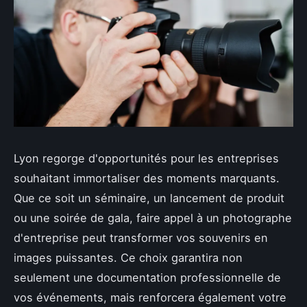
Lyon regorge d'opportunités pour les entreprises
souhaitant immortaliser des moments marquants.
Que ce soit un séminaire, un lancement de produit
ou une soirée de gala, faire appel à un photographe
d'entreprise peut transformer vos souvenirs en
images puissantes. Ce choix garantira non
seulement une documentation professionnelle de
vos événements, mais renforcera également votre