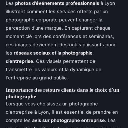
Les
photos d'événements professionnels
à Lyon
illustrent comment les services offerts par un
photographe corporate peuvent changer la
perception d'une marque. En capturant chaque
moment clé lors des conférences et séminaires,
ces images deviennent des outils puissants pour
les
réseaux sociaux et la photographie
d’entreprise
. Ces visuels permettent de
transmettre les valeurs et la dynamique de
l'entreprise au grand public.
Importance des retours clients dans le choix d'un
photographe
Lorsque vous choisissez un photographe
d'entreprise à Lyon, il est essentiel de prendre en
compte les
avis sur photographe entreprise
. Les