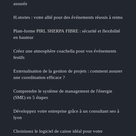
assurée
H.stories : votre allié pour des événements réussis à reims
Plate-forme PIRL SHERPA FIBRE : sécurité et flexibilité
en hauteur
Créez une atmosphère coachella pour vos événements
festifs
Externalisation de la gestion de projets : comment assurer
une coordination efficace ?
Comprendre le système de management de l'énergie
(SME) en 5 étapes
Développez votre entreprise grâce à un consultant seo à
lyon
Choisissez le logiciel de caisse idéal pour votre