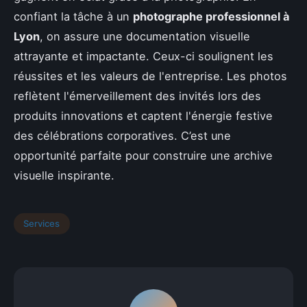
confiant la tâche à un
photographe professionnel à
Lyon
, on assure une documentation visuelle
attrayante et impactante. Ceux-ci soulignent les
réussites et les valeurs de l'entreprise. Les photos
reflètent l'émerveillement des invités lors des
produits innovations et captent l'énergie festive
des célébrations corporatives. C’est une
opportunité parfaite pour construire une archive
visuelle inspirante.
Services